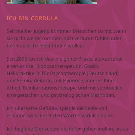
ICH BIN CORDULA
Seit meiner Jugend kommen Menschen zu mir, wenn
sie nicht weiterkommen, sich verloren fühlen oder
tiefer zu sich selbst finden wollen.
Seit 2006 tue ich das in eigener Praxis, als kantonal
anerkannte Hypnosetherapeutin, Coach,
Heilpraktikerin für Psychotherapie (Deutschland)
und Seminarleiterin, mit Hypnose, innerer Kind-
Arbeit, Reinkarnationstherapie und mit spirituellen,
energetischen und psychologischen Methoden.
Ich übersetze Gefühle, spiegle die Seele und
erkenne, was hinter den Worten wirklich da ist.
Ich begleite Menschen, die tiefer gehen wollen, als es