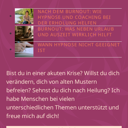
NACH DEM BURNOUT: WIE
HYPNOSE UND COACHING BEI
DER ERHOLUNG HELFEN
BURNOUT: WAS NEBEN URLAUB
UND AUSZEIT WIRKLICH HILFT
WANN HYPNOSE NICHT GEEIGNET
IST
Bist du in einer akuten Krise? Willst du dich
verändern, dich von alten Mustern
befreien? Sehnst du dich nach Heilung? Ich
habe Menschen bei vielen
unterschiedlichen Themen unterstützt und
freue mich auf dich!