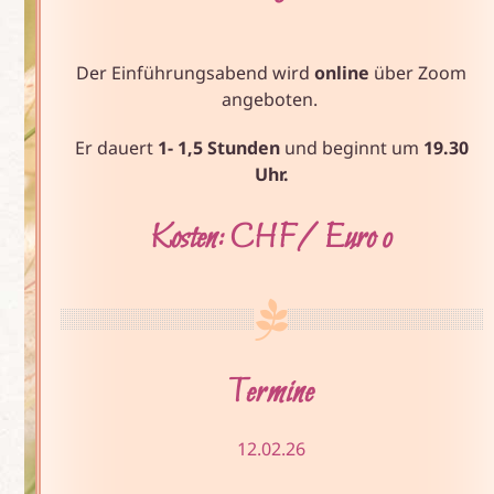
Der Einführungsabend wird
online
über Zoom
angeboten.
Er dauert
1- 1,5 Stunden
und beginnt um
19.30
Uhr.
Kosten: CHF/ Euro 0
Termine
12.02.26