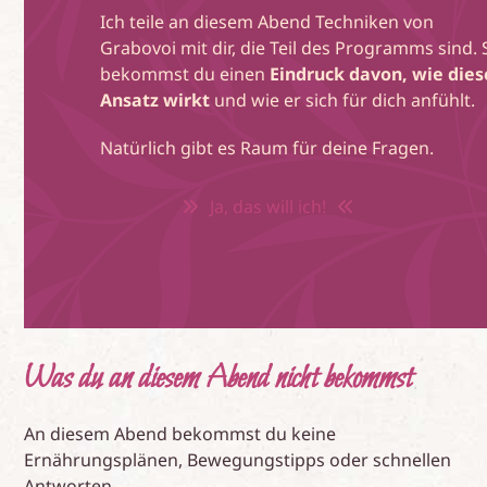
Ich teile an diesem Abend Techniken von
Grabovoi mit dir, die Teil des Programms sind. 
bekommst du einen
Eindruck davon, wie dies
Ansatz wirkt
und wie er sich für dich anfühlt.
Natürlich gibt es Raum für deine Fragen.
Ja, das will ich!
Was du an diesem Abend nicht bekommst
An diesem Abend bekommst du keine
Ernährungsplänen, Bewegungstipps oder schnellen
Antworten.