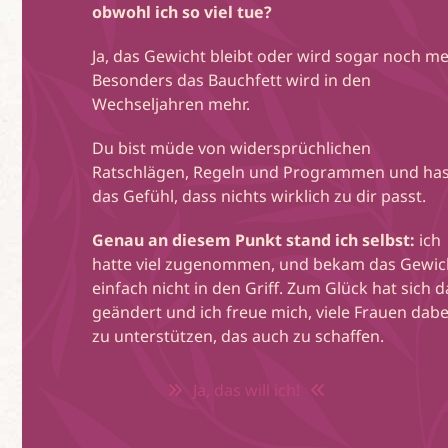
obwohl ich so viel tue?
Ja, das Gewicht bleibt oder wird sogar noch me
Besonders das Bauchfett wird in den
Wechseljahren mehr.
Du bist müde von widersprüchlichen
Ratschlägen, Regeln und Programmen und has
das Gefühl, dass nichts wirklich zu dir passt.
Genau an diesem Punkt stand ich selbst:
ich
hatte viel zugenommen, und bekam das Gewic
einfach nicht in den Griff. Zum Glück hat sich d
geändert und ich freue mich, viele Frauen dabe
zu unterstützen, das auch zu schaffen.
Ja, das will ich!