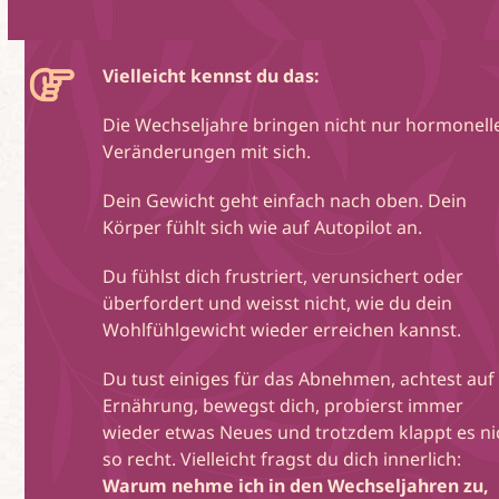
Vielleicht kennst du das:
Die Wechseljahre bringen nicht nur hormonell
Veränderungen mit sich.
Dein Gewicht geht einfach nach oben. Dein
Körper fühlt sich wie auf Autopilot an.
Du fühlst dich frustriert, verunsichert oder
überfordert und weisst nicht, wie du dein
Wohlfühlgewicht wieder erreichen kannst.
Du tust einiges für das Abnehmen, achtest auf
Ernährung, bewegst dich, probierst immer
wieder etwas Neues und trotzdem klappt es ni
so recht. Vielleicht fragst du dich innerlich:
Warum nehme ich in den Wechseljahren zu,