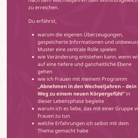
zu erreichen.
Du erfährst,
warum die eigenen Überzeugungen,
gespeicherte Informationen und unbewus
Muster eine zentrale Rolle spielen
wie Veränderung entstehen kann, wenn wi
auf eine tiefere und ganzheitliche Ebene
gehen
wie ich Frauen mit meinem Programm
„Abnehmen in den Wechseljahren – dein
Weg zu einem neuen Körpergefühl“
in
dieser Lebensphase begleite
warum ich es liebe, das mit einer Gruppe 
Frauen zu tun
welche Erfahrungen ich selbst mit dem
Thema gemacht habe