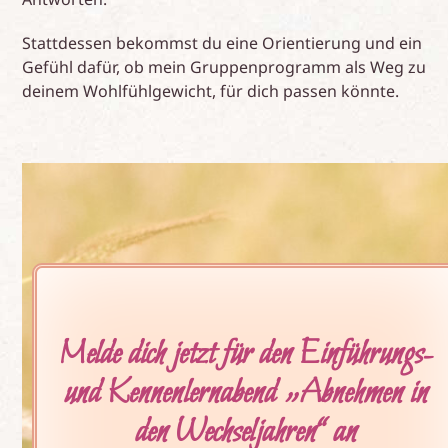
Stattdessen bekommst du eine Orientierung und ein
Gefühl dafür, ob mein Gruppenprogramm als Weg zu
deinem Wohlfühlgewicht, für dich passen könnte.
Melde dich jetzt für den Einführungs-
und Kennenlernabend „Abnehmen in
den Wechseljahren“ an