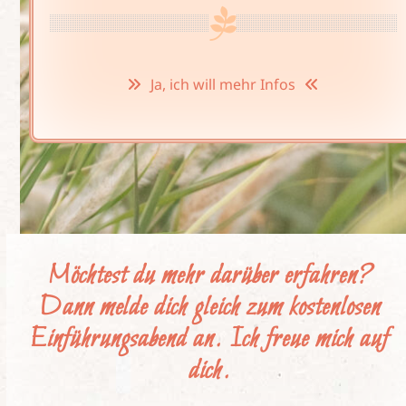
Ja, ich will mehr Infos
Möchtest du mehr darüber erfahren?
Dann melde dich gleich zum kostenlosen
Einführungsabend an. Ich freue mich auf
dich.