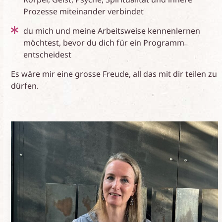
Prozesse miteinander verbindet
du mich und meine Arbeitsweise kennenlernen
möchtest, bevor du dich für ein Programm
entscheidest
Es wäre mir eine grosse Freude, all das mit dir teilen zu
dürfen.