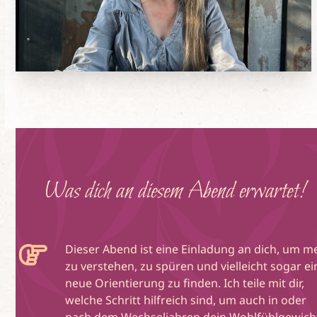
Was dich an diesem Abend erwartet!
Dieser Abend ist eine Einladung an dich, um m
zu verstehen, zu spüren und vielleicht sogar ei
neue Orientierung zu finden. Ich teile mit dir,
welche Schritt hilfreich sind, um auch in oder
nach dem Wechseljahren dein Wohlfühlgewich