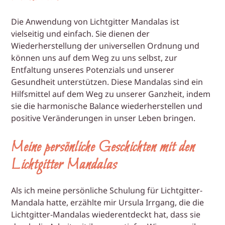
Die Anwendung von Lichtgitter Mandalas ist
vielseitig und einfach. Sie dienen der
Wiederherstellung der universellen Ordnung und
können uns auf dem Weg zu uns selbst, zur
Entfaltung unseres Potenzials und unserer
Gesundheit unterstützen. Diese Mandalas sind ein
Hilfsmittel auf dem Weg zu unserer Ganzheit, indem
sie die harmonische Balance wiederherstellen und
positive Veränderungen in unser Leben bringen.
Meine persönliche Geschichten mit den
Lichtgitter Mandalas
Als ich meine persönliche Schulung für Lichtgitter-
Mandala hatte, erzählte mir Ursula Irrgang, die die
Lichtgitter-Mandalas wiederentdeckt hat, dass sie