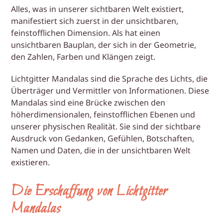
Alles, was in unserer sichtbaren Welt existiert,
manifestiert sich zuerst in der unsichtbaren,
feinstofflichen Dimension. Als hat einen
unsichtbaren Bauplan, der sich in der Geometrie,
den Zahlen, Farben und Klängen zeigt.
Lichtgitter Mandalas sind die Sprache des Lichts, die
Überträger und Vermittler von Informationen. Diese
Mandalas sind eine Brücke zwischen den
höherdimensionalen, feinstofflichen Ebenen und
unserer physischen Realität. Sie sind der sichtbare
Ausdruck von Gedanken, Gefühlen, Botschaften,
Namen und Daten, die in der unsichtbaren Welt
existieren.
Die Erschaffung von Lichtgitter
Mandalas