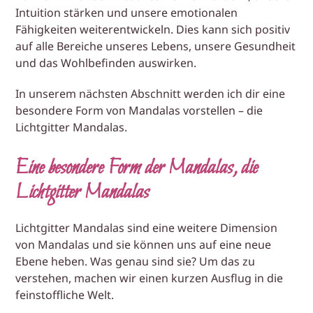
Intuition stärken und unsere emotionalen
Fähigkeiten weiterentwickeln. Dies kann sich positiv
auf alle Bereiche unseres Lebens, unsere Gesundheit
und das Wohlbefinden auswirken.
In unserem nächsten Abschnitt werden ich dir eine
besondere Form von Mandalas vorstellen – die
Lichtgitter Mandalas.
Eine besondere Form der Mandalas, die
Lichtgitter Mandalas
Lichtgitter Mandalas sind eine weitere Dimension
von Mandalas und sie können uns auf eine neue
Ebene heben. Was genau sind sie? Um das zu
verstehen, machen wir einen kurzen Ausflug in die
feinstoffliche Welt.