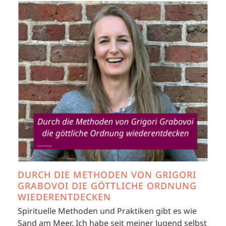
DURCH DIE METHODEN VON GRIGORI
GRABOVOI DIE GÖTTLICHE ORDNUNG
WIEDERENTDECKEN
Spirituelle Methoden und Praktiken gibt es wie
Sand am Meer. Ich habe seit meiner Jugend selbst