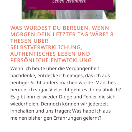
WAS WÜRDEST DU BEREUEN, WENN
MORGEN DEIN LETZTER TAG WÄRE? 8
THESEN ÜBER
SELBSTVERWIRKLICHUNG,
AUTHENTISCHES LEBEN UND
PERSÖNLICHE ENTWICKLUNG
Wenn ich heute über die Vergangenheit
nachdenke, entdecke ich einiges, das ich aus
heutiger Sicht anders machen würde. Manches
bereue ich sogar. Vielleicht geht es dir da ähnlich?
Es gibt immer wieder Dinge und Fehler, die sich
wiederholen. Dennoch können wir jederzeit
innehalten und uns fragen: Was habe ich aus
meinen bisherigen Erfahrungen gelernt?