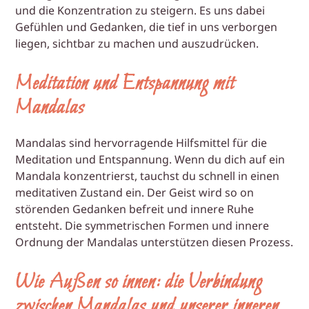
und die Konzentration zu steigern. Es uns dabei
Gefühlen und Gedanken, die tief in uns verborgen
liegen, sichtbar zu machen und auszudrücken.
Meditation und Entspannung mit
Mandalas
Mandalas sind hervorragende Hilfsmittel für die
Meditation und Entspannung. Wenn du dich auf ein
Mandala konzentrierst, tauchst du schnell in einen
meditativen Zustand ein. Der Geist wird so on
störenden Gedanken befreit und innere Ruhe
entsteht. Die symmetrischen Formen und innere
Ordnung der Mandalas unterstützen diesen Prozess.
Wie Außen so innen: die Verbindung
zwischen Mandalas und unserer inneren