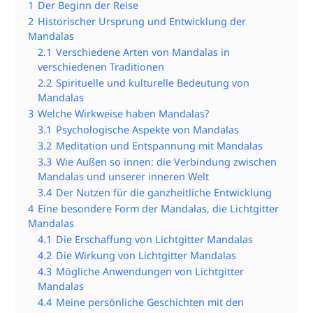
1
Der Beginn der Reise
2
Historischer Ursprung und Entwicklung der
Mandalas
2.1
Verschiedene Arten von Mandalas in
verschiedenen Traditionen
2.2
Spirituelle und kulturelle Bedeutung von
Mandalas
3
Welche Wirkweise haben Mandalas?
3.1
Psychologische Aspekte von Mandalas
3.2
Meditation und Entspannung mit Mandalas
3.3
Wie Außen so innen: die Verbindung zwischen
Mandalas und unserer inneren Welt
3.4
Der Nutzen für die ganzheitliche Entwicklung
4
Eine besondere Form der Mandalas, die Lichtgitter
Mandalas
4.1
Die Erschaffung von Lichtgitter Mandalas
4.2
Die Wirkung von Lichtgitter Mandalas
4.3
Mögliche Anwendungen von Lichtgitter
Mandalas
4.4
Meine persönliche Geschichten mit den