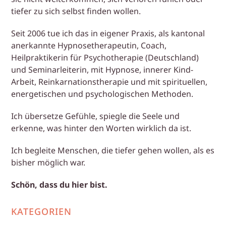
tiefer zu sich selbst finden wollen.
Seit 2006 tue ich das in eigener Praxis, als kantonal
anerkannte Hypnosetherapeutin, Coach,
Heilpraktikerin für Psychotherapie (Deutschland)
und Seminarleiterin, mit Hypnose, innerer Kind-
Arbeit, Reinkarnationstherapie und mit spirituellen,
energetischen und psychologischen Methoden.
Ich übersetze Gefühle, spiegle die Seele und
erkenne, was hinter den Worten wirklich da ist.
Ich begleite Menschen, die tiefer gehen wollen, als es
bisher möglich war.
Schön, dass du hier bist.
KATEGORIEN