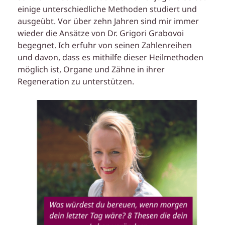
einige unterschiedliche Methoden studiert und
ausgeübt. Vor über zehn Jahren sind mir immer
wieder die Ansätze von Dr. Grigori Grabovoi
begegnet. Ich erfuhr von seinen Zahlenreihen
und davon, dass es mithilfe dieser Heilmethoden
möglich ist, Organe und Zähne in ihrer
Regeneration zu unterstützen.