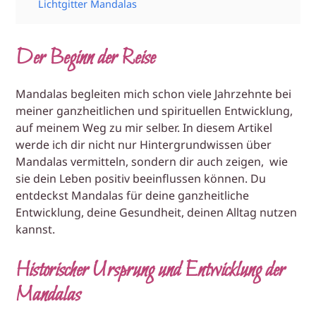
Lichtgitter Mandalas
Der Beginn der Reise
Mandalas begleiten mich schon viele Jahrzehnte bei
meiner ganzheitlichen und spirituellen Entwicklung,
auf meinem Weg zu mir selber. In diesem Artikel
werde ich dir nicht nur Hintergrundwissen über
Mandalas vermitteln, sondern dir auch zeigen, wie
sie dein Leben positiv beeinflussen können. Du
entdeckst Mandalas für deine ganzheitliche
Entwicklung, deine Gesundheit, deinen Alltag nutzen
kannst.
Historischer Ursprung und Entwicklung der
Mandalas