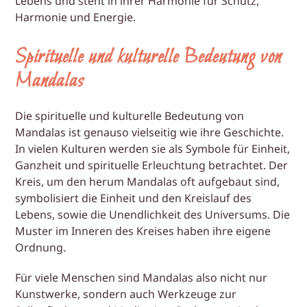
Lebens und steht in ihrer Harmonie für Schutz,
Harmonie und Energie.
Spirituelle und kulturelle Bedeutung von
Mandalas
Die spirituelle und kulturelle Bedeutung von
Mandalas ist genauso vielseitig wie ihre Geschichte.
In vielen Kulturen werden sie als Symbole für Einheit,
Ganzheit und spirituelle Erleuchtung betrachtet. Der
Kreis, um den herum Mandalas oft aufgebaut sind,
symbolisiert die Einheit und den Kreislauf des
Lebens, sowie die Unendlichkeit des Universums. Die
Muster im Inneren des Kreises haben ihre eigene
Ordnung.
Für viele Menschen sind Mandalas also nicht nur
Kunstwerke, sondern auch Werkzeuge zur