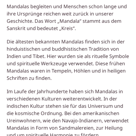
Mandalas begleiten und Menschen schon lange und
ihre Ursprünge reichen weit zurück in unserer
Geschichte. Das Wort „Mandala“ stammt aus dem
Sanskrit und bedeutet „Kreis“.
Die ältesten bekannten Mandalas finden sich in der
hinduistischen und buddhistischen Tradition von
Indien und Tibet. Hier wurden sie als rituelle Symbole
und spirituelle Werkzeuge verwendet. Diese frühen
Mandalas waren in Tempeln, Höhlen und in heiligen
Schriften zu finden.
Im Laufe der Jahrhunderte haben sich Mandalas in
verschiedenen Kulturen weiterentwickelt. In der
indischen Kultur stehen sie für das Universum und
die kosmische Ordnung. Bei den amerikanischen
Ureinwohnern, wie den Navajo-Indianern, verwendet
Mandalas in Form von Sandmalereien, zur Heilung
und um spirituelle Harmonie zu fördern.