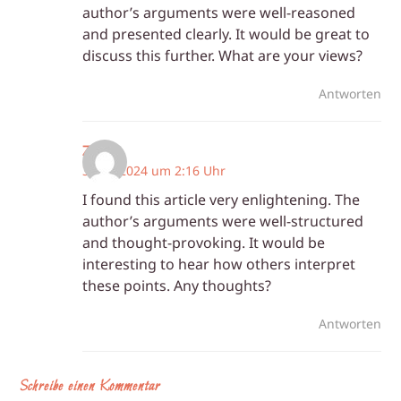
author’s arguments were well-reasoned
and presented clearly. It would be great to
discuss this further. What are your views?
Antworten
Zarat
3. Juli 2024 um 2:16 Uhr
I found this article very enlightening. The
author’s arguments were well-structured
and thought-provoking. It would be
interesting to hear how others interpret
these points. Any thoughts?
Antworten
Schreibe einen Kommentar