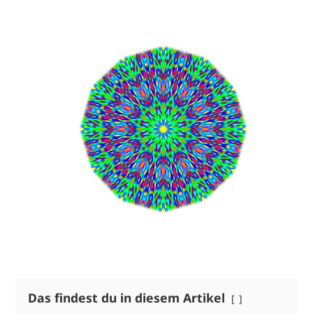
Das findest du in diesem Artikel