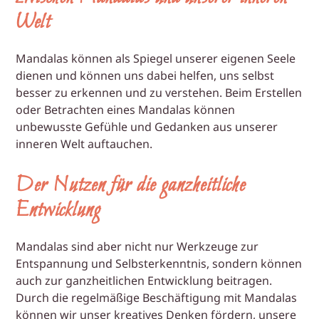
Welt
Mandalas können als Spiegel unserer eigenen Seele
dienen und können uns dabei helfen, uns selbst
besser zu erkennen und zu verstehen. Beim Erstellen
oder Betrachten eines Mandalas können
unbewusste Gefühle und Gedanken aus unserer
inneren Welt auftauchen.
Der Nutzen für die ganzheitliche
Entwicklung
Mandalas sind aber nicht nur Werkzeuge zur
Entspannung und Selbsterkenntnis, sondern können
auch zur ganzheitlichen Entwicklung beitragen.
Durch die regelmäßige Beschäftigung mit Mandalas
können wir unser kreatives Denken fördern, unsere