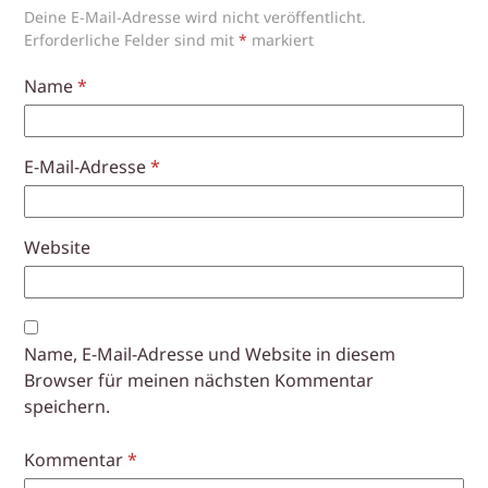
Deine E-Mail-Adresse wird nicht veröffentlicht.
Erforderliche Felder sind mit
*
markiert
Name
*
E-Mail-Adresse
*
Website
Name, E-Mail-Adresse und Website in diesem
Browser für meinen nächsten Kommentar
speichern.
Kommentar
*