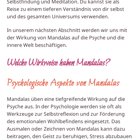
Selbstfindung und Meditation. Du kannst sie als
Reise zu einem tieferen Verständnis von dir selbst
und des gesamten Universums verwenden.
In unserem nächsten Abschnitt werden wir uns mit
der Wirkung von Mandalas auf die Psyche und die
innere Welt beschäftigen.
Welche Wirkweise haben Mandalas?
Psychologische Aspekte von Mandalas
Mandalas üben eine tiefgreifende Wirkung auf die
Psyche aus. In der Psychologie werden sie oft als
Werkzeuge zur Selbstreflexion und zur Förderung
des emotionalen Wohlbefindens eingesetzt. Das
Ausmalen oder Zeichnen von Mandalas kann dazu
beitragen, den Geist zu beruhigen, Stress abzubauen