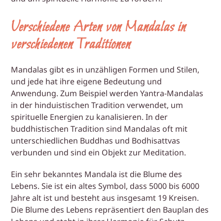
Verschiedene Arten von Mandalas in
verschiedenen Traditionen
Mandalas gibt es in unzähligen Formen und Stilen,
und jede hat ihre eigene Bedeutung und
Anwendung. Zum Beispiel werden Yantra-Mandalas
in der hinduistischen Tradition verwendet, um
spirituelle Energien zu kanalisieren. In der
buddhistischen Tradition sind Mandalas oft mit
unterschiedlichen Buddhas und Bodhisattvas
verbunden und sind ein Objekt zur Meditation.
Ein sehr bekanntes Mandala ist die Blume des
Lebens. Sie ist ein altes Symbol, dass 5000 bis 6000
Jahre alt ist und besteht aus insgesamt 19 Kreisen.
Die Blume des Lebens repräsentiert den Bauplan des