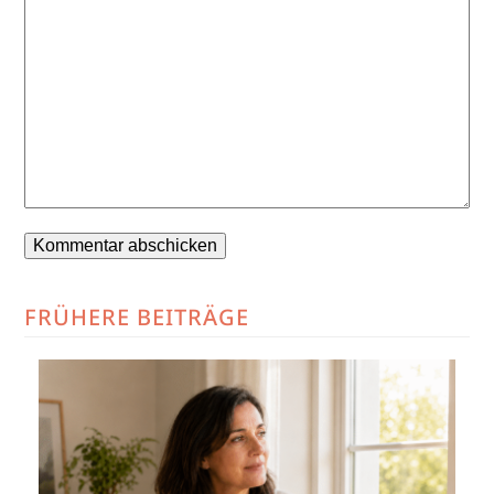
FRÜHERE BEITRÄGE