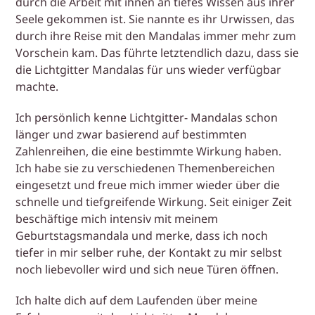
durch die Arbeit mit ihnen an tiefes Wissen aus ihrer
Seele gekommen ist. Sie nannte es ihr Urwissen, das
durch ihre Reise mit den Mandalas immer mehr zum
Vorschein kam. Das führte letztendlich dazu, dass sie
die Lichtgitter Mandalas für uns wieder verfügbar
machte.
Ich persönlich kenne Lichtgitter- Mandalas schon
länger und zwar basierend auf bestimmten
Zahlenreihen, die eine bestimmte Wirkung haben.
Ich habe sie zu verschiedenen Themenbereichen
eingesetzt und freue mich immer wieder über die
schnelle und tiefgreifende Wirkung. Seit einiger Zeit
beschäftige mich intensiv mit meinem
Geburtstagsmandala und merke, dass ich noch
tiefer in mir selber ruhe, der Kontakt zu mir selbst
noch liebevoller wird und sich neue Türen öffnen.
Ich halte dich auf dem Laufenden über meine