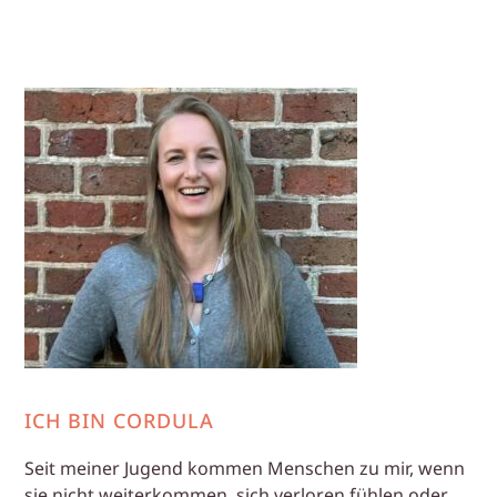
ICH BIN CORDULA
Seit meiner Jugend kommen Menschen zu mir, wenn
sie nicht weiterkommen, sich verloren fühlen oder