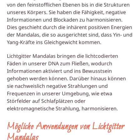
von den feinstofflichen Ebenen bis in die Strukturen
unseres Körpers. Sie haben die Fähigkeit, negative
Informationen und Blockaden zu harmonisieren.
Dies geschieht durch die inhärent positiven Energien
der Mandalas, die so ausgerichtet sind, dass Yin- und
Yang-Kräfte ins Gleichgewicht kommen.
Lichtgitter Mandalas bringen die lichtcodierten
Fäden in unserer DNA zum Fließen, wodurch
Informationen aktiviert und ins Bewusstsein
gehoben werden können. Darüber hinaus können
sie nachweislich negative Strahlungen und
Frequenzen in unserer Umgebung, wie etwa
Störfelder auf Schlafplätzen oder
elektromagnetische Strahlung, harmonisieren.
Mögliche Anwendungen von Lichtgitter
Mandalas