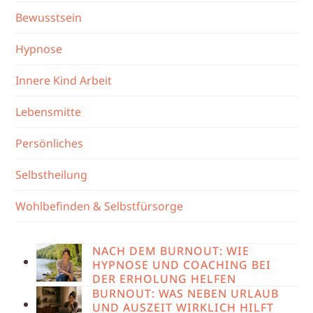
Bewusstsein
Hypnose
Innere Kind Arbeit
Lebensmitte
Persönliches
Selbstheilung
Wohlbefinden & Selbstfürsorge
NACH DEM BURNOUT: WIE
HYPNOSE UND COACHING BEI
DER ERHOLUNG HELFEN
BURNOUT: WAS NEBEN URLAUB
UND AUSZEIT WIRKLICH HILFT