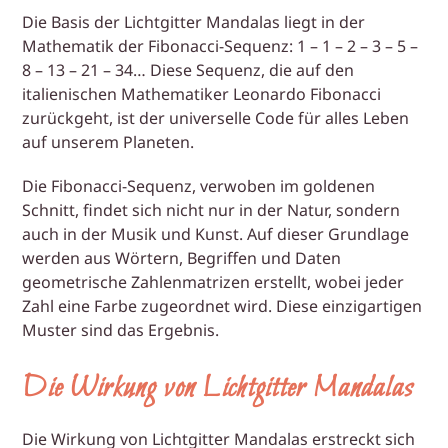
Die Basis der Lichtgitter Mandalas liegt in der
Mathematik der Fibonacci-Sequenz: 1 – 1 – 2 – 3 – 5 –
8 – 13 – 21 – 34… Diese Sequenz, die auf den
italienischen Mathematiker Leonardo Fibonacci
zurückgeht, ist der universelle Code für alles Leben
auf unserem Planeten.
Die Fibonacci-Sequenz, verwoben im goldenen
Schnitt, findet sich nicht nur in der Natur, sondern
auch in der Musik und Kunst. Auf dieser Grundlage
werden aus Wörtern, Begriffen und Daten
geometrische Zahlenmatrizen erstellt, wobei jeder
Zahl eine Farbe zugeordnet wird. Diese einzigartigen
Muster sind das Ergebnis.
Die Wirkung von Lichtgitter Mandalas
Die Wirkung von Lichtgitter Mandalas erstreckt sich