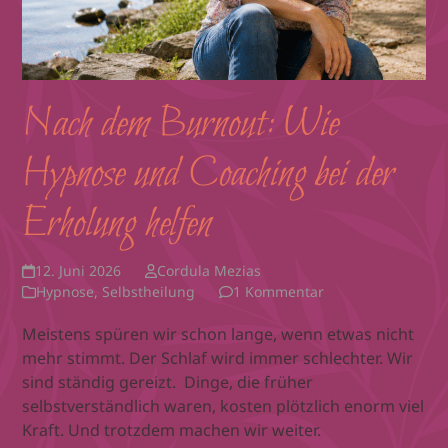
Nach dem Burnout: Wie
Hypnose und Coaching bei der
Erholung helfen
12. Juni 2026
Cordula Mezias
Hypnose
,
Selbstheilung
1 Kommentar
Meistens spüren wir schon lange, wenn etwas nicht
mehr stimmt. Der Schlaf wird immer schlechter. Wir
sind ständig gereizt. Dinge, die früher
selbstverständlich waren, kosten plötzlich enorm viel
Kraft. Und trotzdem machen wir weiter.