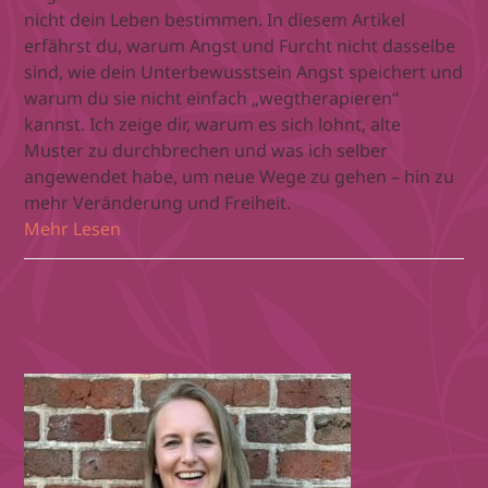
nicht dein Leben bestimmen. In diesem Artikel
erfährst du, warum Angst und Furcht nicht dasselbe
sind, wie dein Unterbewusstsein Angst speichert und
warum du sie nicht einfach „wegtherapieren“
kannst. Ich zeige dir, warum es sich lohnt, alte
Muster zu durchbrechen und was ich selber
angewendet habe, um neue Wege zu gehen – hin zu
mehr Veränderung und Freiheit.
Mehr Lesen