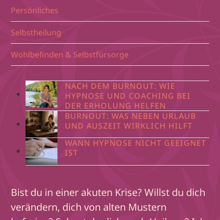
Persönliches
Selbstheilung
Wohlbefinden & Selbstfürsorge
NACH DEM BURNOUT: WIE
HYPNOSE UND COACHING BEI
DER ERHOLUNG HELFEN
BURNOUT: WAS NEBEN URLAUB
UND AUSZEIT WIRKLICH HILFT
WANN HYPNOSE NICHT GEEIGNET
IST
Bist du in einer akuten Krise? Willst du dich
verändern, dich von alten Mustern