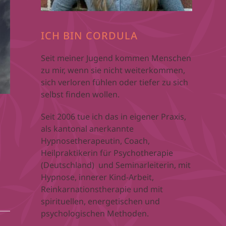
ICH BIN CORDULA
Seit meiner Jugend kommen Menschen
zu mir, wenn sie nicht weiterkommen,
sich verloren fühlen oder tiefer zu sich
selbst finden wollen.
Seit 2006 tue ich das in eigener Praxis,
als kantonal anerkannte
Hypnosetherapeutin, Coach,
Heilpraktikerin für Psychotherapie
(Deutschland) und Seminarleiterin, mit
Hypnose, innerer Kind-Arbeit,
Reinkarnationstherapie und mit
spirituellen, energetischen und
psychologischen Methoden.