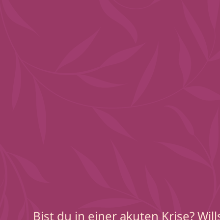
Bist du in einer akuten Krise? Wil