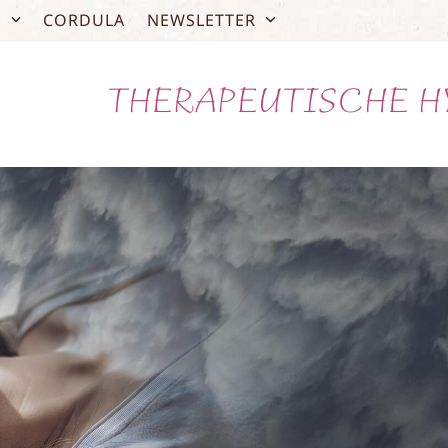
O
CORDULA
NEWSLETTER
THERAPEUTISCHE H