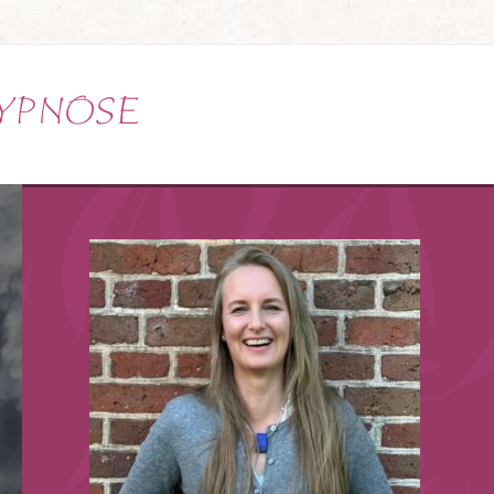
YPNOSE