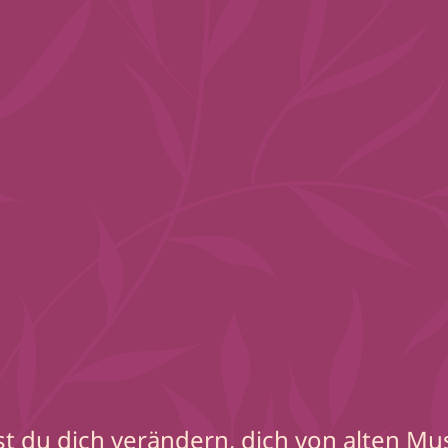
lst du dich verändern, dich von alten Mu