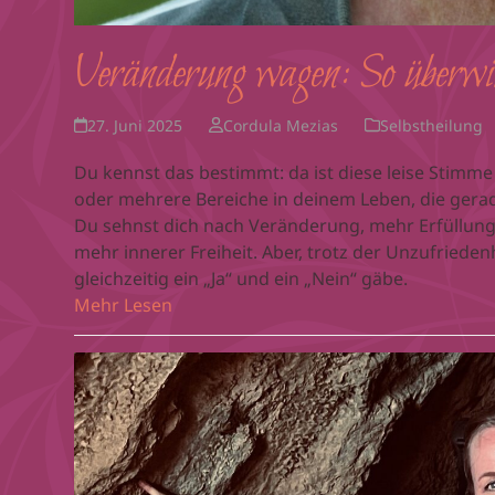
Veränderung wagen: So überwi
27. Juni 2025
Cordula Mezias
Selbstheilung
Du kennst das bestimmt: da ist diese leise Stimme
oder mehrere Bereiche in deinem Leben, die gera
Du sehnst dich nach Veränderung, mehr Erfüllung,
mehr innerer Freiheit. Aber, trotz der Unzufriedenh
gleichzeitig ein „Ja“ und ein „Nein“ gäbe.
Mehr Lesen