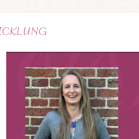
ICKLUNG