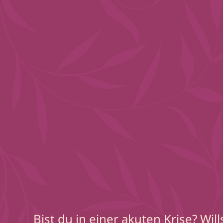
Bist du in einer akuten Krise? Wil