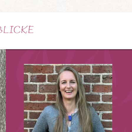
BLICKE