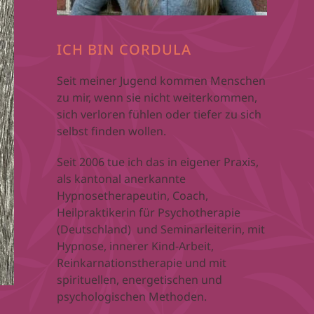
ICH BIN CORDULA
Seit meiner Jugend kommen Menschen
zu mir, wenn sie nicht weiterkommen,
sich verloren fühlen oder tiefer zu sich
selbst finden wollen.
Seit 2006 tue ich das in eigener Praxis,
als kantonal anerkannte
Hypnosetherapeutin, Coach,
Heilpraktikerin für Psychotherapie
(Deutschland) und Seminarleiterin, mit
Hypnose, innerer Kind-Arbeit,
Reinkarnationstherapie und mit
spirituellen, energetischen und
psychologischen Methoden.