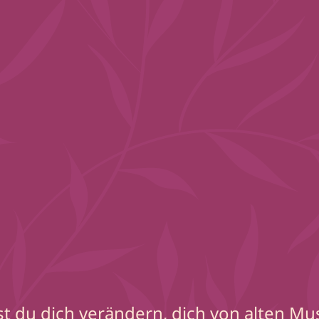
lst du dich verändern, dich von alten Mu