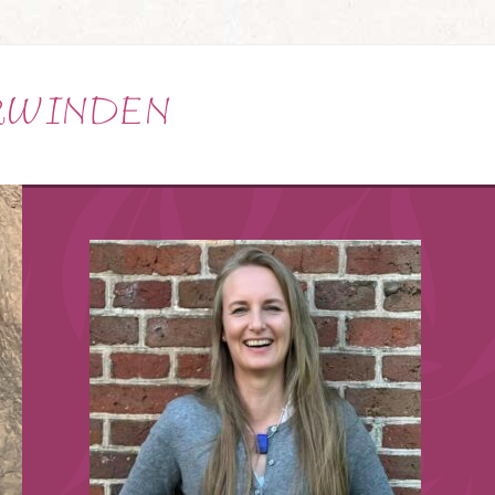
ERWINDEN