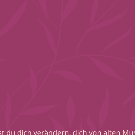
lst du dich verändern, dich von alten Mu