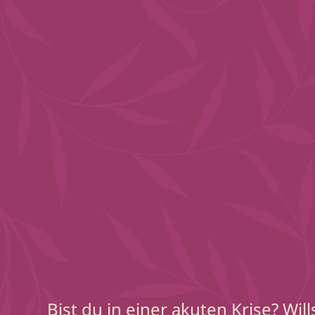
Bist du in einer akuten Krise? Wil