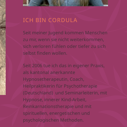
ICH BIN CORDULA
Seit meiner Jugend kommen Menschen
zu mir, wenn sie nicht weiterkommen,
sich verloren fühlen oder tiefer zu sich
selbst finden wollen.
Seit 2006 tue ich das in eigener Praxis,
als kantonal anerkannte
Hypnosetherapeutin, Coach,
Heilpraktikerin für Psychotherapie
(Deutschland) und Seminarleiterin, mit
Hypnose, innerer Kind-Arbeit,
Reinkarnationstherapie und mit
spirituellen, energetischen und
psychologischen Methoden.