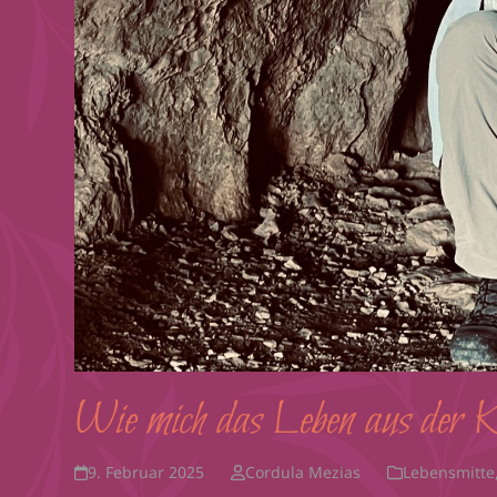
Wie mich das Leben aus der Ko
9. Februar 2025
Cordula Mezias
Lebensmitte