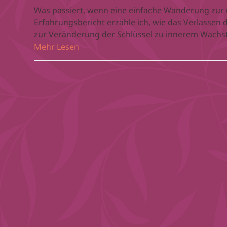
Was passiert, wenn eine einfache Wanderung zur
Erfahrungsbericht erzähle ich, wie das Verlasse
zur Veränderung der Schlüssel zu innerem Wachst
Mehr Lesen