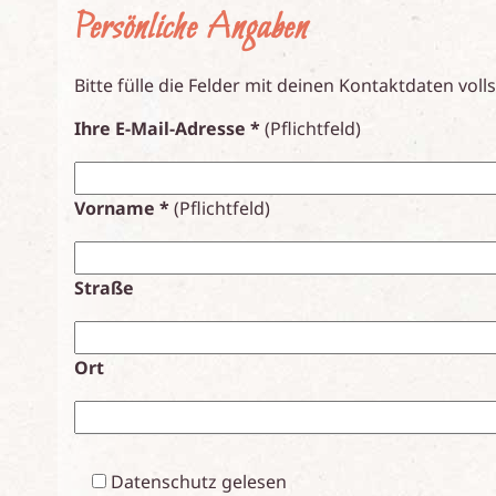
Persönliche Angaben
Bitte fülle die Felder mit deinen Kontaktdaten voll
Ihre E-Mail-Adresse *
(Pflichtfeld)
Vorname *
(Pflichtfeld)
Straße
Ort
Datenschutz gelesen