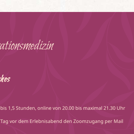
ationsmedizin
hes
bis 1,5 Stunden, online von 20.00 bis maximal 21.30 Uhr
Tag vor dem Erlebnisabend den Zoomzugang per Mail