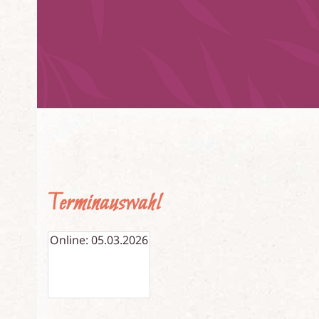
Terminauswahl