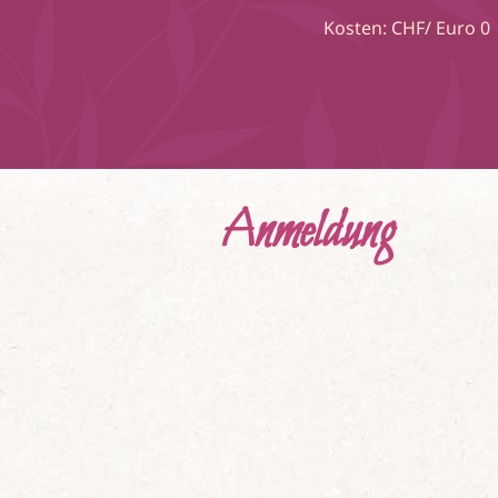
Kosten: CHF/ Euro 0
Anmeldung