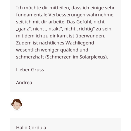
Ich möchte dir mitteilen, dass ich einige sehr
fundamentale Verbesserungen wahrnehme,
seit ich mit dir arbeite. Das Gefühl, nicht
„ganz“, nicht „intakt“, nicht „richtig“ zu sein,
mit dem ich zu dir kam, ist überwunden.
Zudem ist nächtliches Wachliegend
wesentlich weniger quälend und
schmerzhaft (Schmerzen im Solarplexus).
Lieber Gruss
Andrea
Hallo Cordula