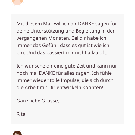
Mit diesem Mail will ich dir DANKE sagen für
deine Unterstützung und Begleitung in den
vergangenen Monaten. Bei dir habe ich
immer das Gefühl, dass es gut ist wie ich
bin. Und das passiert mir nicht allzu oft.
Ich wünsche dir eine gute Zeit und kann nur
noch mal DANKE für alles sagen. Ich fühle
immer wieder tolle Impulse, die sich durch
die Arbeit mit Dir entwickeln konnten!
Ganz liebe Grüsse,
Rita