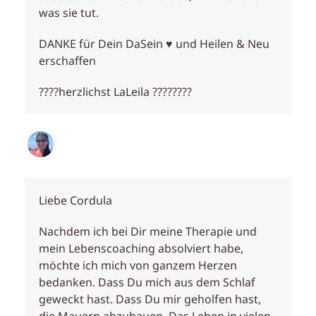
was sie tut.
DANKE für Dein DaSein ♥️ und Heilen & Neu
erschaffen
????herzlichst LaLeila ????????
Liebe Cordula
Nachdem ich bei Dir meine Therapie und
mein Lebenscoaching absolviert habe,
möchte ich mich von ganzem Herzen
bedanken. Dass Du mich aus dem Schlaf
geweckt hast. Dass Du mir geholfen hast,