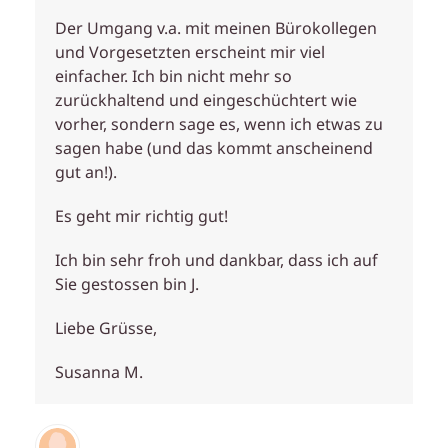
Der Umgang v.a. mit meinen Bürokollegen
und Vorgesetzten erscheint mir viel
einfacher. Ich bin nicht mehr so
zurückhaltend und eingeschüchtert wie
vorher, sondern sage es, wenn ich etwas zu
sagen habe (und das kommt anscheinend
gut an!).
Es geht mir richtig gut!
Ich bin sehr froh und dankbar, dass ich auf
Sie gestossen bin J.
Liebe Grüsse,
Susanna M.