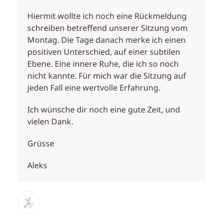
Hiermit wollte ich noch eine Rückmeldung
schreiben betreffend unserer Sitzung vom
Montag. Die Tage danach merke ich einen
positiven Unterschied, auf einer subtilen
Ebene. Eine innere Ruhe, die ich so noch
nicht kannte. Für mich war die Sitzung auf
jeden Fall eine wertvolle Erfahrung.
Ich wünsche dir noch eine gute Zeit, und
vielen Dank.
Grüsse
Aleks