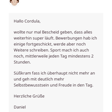
Hallo Cordula,
wollte nur mal Bescheid geben, dass alles
weiterhin super läuft. Bewerbungen hab ich
einige fortgeschickt, werde aber noch
Weitere schreiben. Sport mach ich auch
noch, mittlerweile jeden Tag mindestens 2
Stunden.
Süßkram fass ich überhaupt nicht mehr an
und geh mit deutlich mehr
Selbstbewusstsein und Freude in den Tag.
Herzliche Grüße
Daniel