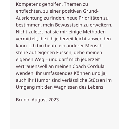
Kompetenz geholfen, Themen zu
entflechten, zu einer positiven Grund-
Ausrichtung zu finden, neue Prioritäten zu
bestimmen, mein Bewusstsein zu erweitern.
Nicht zuletzt hat sie mir einige Methoden
vermittelt, die ich jederzeit leicht anwenden
kann. Ich bin heute ein anderer Mensch,
stehe auf eigenen Füssen, gehe meinen
eigenen Weg – und darf mich jederzeit
vertrauensvoll an meinen Coach Cordula
wenden. Ihr umfassendes Können und ja,
auch ihr Humor sind verlässliche Stützen im
Umgang mit den Wagnissen des Lebens.
Bruno, August 2023