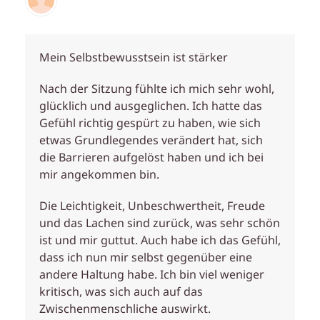
Mein Selbstbewusstsein ist stärker
Nach der Sitzung fühlte ich mich sehr wohl,
glücklich und ausgeglichen. Ich hatte das
Gefühl richtig gespürt zu haben, wie sich
etwas Grundlegendes verändert hat, sich
die Barrieren aufgelöst haben und ich bei
mir angekommen bin.
Die Leichtigkeit, Unbeschwertheit, Freude
und das Lachen sind zurück, was sehr schön
ist und mir guttut. Auch habe ich das Gefühl,
dass ich nun mir selbst gegenüber eine
andere Haltung habe. Ich bin viel weniger
kritisch, was sich auch auf das
Zwischenmenschliche auswirkt.