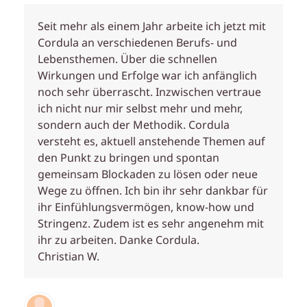
Seit mehr als einem Jahr arbeite ich jetzt mit
Cordula an verschiedenen Berufs- und
Lebensthemen. Über die schnellen
Wirkungen und Erfolge war ich anfänglich
noch sehr überrascht. Inzwischen vertraue
ich nicht nur mir selbst mehr und mehr,
sondern auch der Methodik. Cordula
versteht es, aktuell anstehende Themen auf
den Punkt zu bringen und spontan
gemeinsam Blockaden zu lösen oder neue
Wege zu öffnen. Ich bin ihr sehr dankbar für
ihr Einfühlungsvermögen, know-how und
Stringenz. Zudem ist es sehr angenehm mit
ihr zu arbeiten. Danke Cordula.
Christian W.