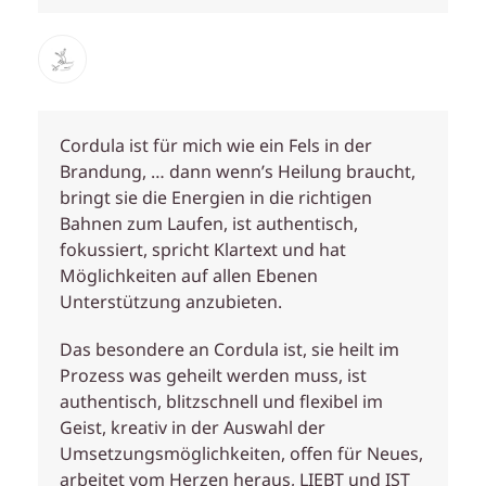
Cordula ist für mich wie ein Fels in der
Brandung, … dann wenn’s Heilung braucht,
bringt sie die Energien in die richtigen
Bahnen zum Laufen, ist authentisch,
fokussiert, spricht Klartext und hat
Möglichkeiten auf allen Ebenen
Unterstützung anzubieten.
Das besondere an Cordula ist, sie heilt im
Prozess was geheilt werden muss, ist
authentisch, blitzschnell und flexibel im
Geist, kreativ in der Auswahl der
Umsetzungsmöglichkeiten, offen für Neues,
arbeitet vom Herzen heraus, LIEBT und IST