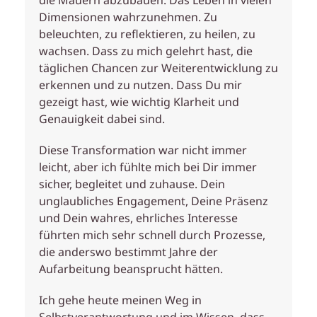
die Mauern abzubauen. Das Leben in vielen
Dimensionen wahrzunehmen. Zu
beleuchten, zu reflektieren, zu heilen, zu
wachsen. Dass zu mich gelehrt hast, die
täglichen Chancen zur Weiterentwicklung zu
erkennen und zu nutzen. Dass Du mir
gezeigt hast, wie wichtig Klarheit und
Genauigkeit dabei sind.
Diese Transformation war nicht immer
leicht, aber ich fühlte mich bei Dir immer
sicher, begleitet und zuhause. Dein
unglaubliches Engagement, Deine Präsenz
und Dein wahres, ehrliches Interesse
führten mich sehr schnell durch Prozesse,
die anderswo bestimmt Jahre der
Aufarbeitung beansprucht hätten.
Ich gehe heute meinen Weg in