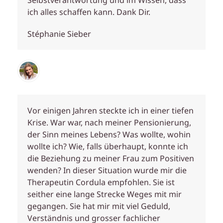
Selbstverantwortung und im Wissen, dass
ich alles schaffen kann. Dank Dir.
Stéphanie Sieber
Vor einigen Jahren steckte ich in einer tiefen
Krise. War war, nach meiner Pensionierung,
der Sinn meines Lebens? Was wollte, wohin
wollte ich? Wie, falls überhaupt, konnte ich
die Beziehung zu meiner Frau zum Positiven
wenden? In dieser Situation wurde mir die
Therapeutin Cordula empfohlen. Sie ist
seither eine lange Strecke Weges mit mir
gegangen. Sie hat mir mit viel Geduld,
Verständnis und grosser fachlicher