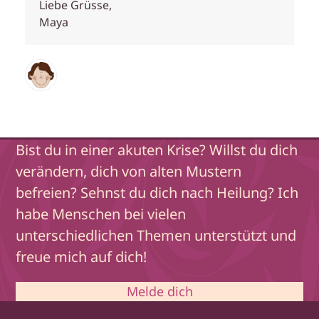
Liebe Grüsse,
Maya
Bist du in einer akuten Krise? Willst du dich
verändern, dich von alten Mustern
befreien? Sehnst du dich nach Heilung? Ich
habe Menschen bei vielen
unterschiedlichen Themen unterstützt und
freue mich auf dich!
Melde dich