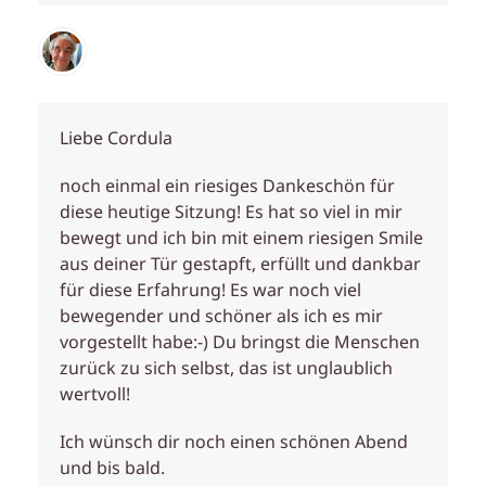
Liebe Cordula
noch einmal ein riesiges Dankeschön für
diese heutige Sitzung! Es hat so viel in mir
bewegt und ich bin mit einem riesigen Smile
aus deiner Tür gestapft, erfüllt und dankbar
für diese Erfahrung! Es war noch viel
bewegender und schöner als ich es mir
vorgestellt habe:-) Du bringst die Menschen
zurück zu sich selbst, das ist unglaublich
wertvoll!
Ich wünsch dir noch einen schönen Abend
und bis bald.